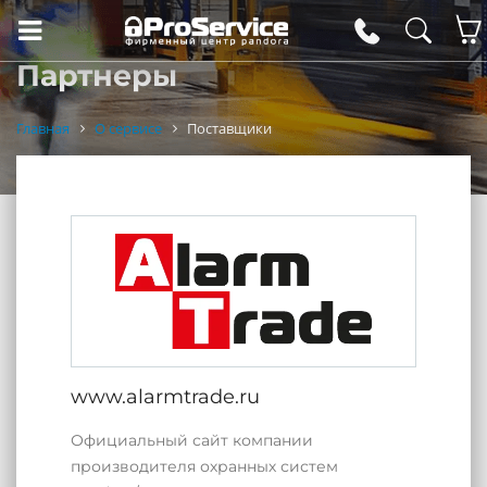
Партнеры
Главная
О сервисе
Поставщики
www.alarmtrade.ru
Официальный сайт компании
производителя охранных систем