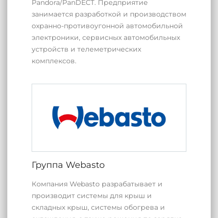
Pandora/PanDECT. Предприятие
занимается разработкой и производством
охранно-противоугонной автомобильной
электроники, сервисных автомобильных
устройств и телеметрических
комплексов.
Группа Webasto
Компания Webasto разрабатывает и
производит системы для крыш и
складных крыш, системы обогрева и