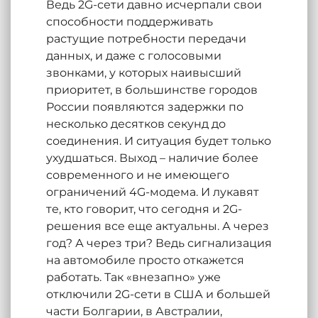
Ведь 2G-сети давно исчерпали свои
способности поддерживать
растущие потребности передачи
данных, и даже с голосовыми
звонками, у которых наивысший
приоритет, в большинстве городов
России появляются задержки по
несколько десятков секунд до
соединения. И ситуация будет только
ухудшаться. Выход – наличие более
современного и не имеющего
ограничений 4G-модема. И лукавят
те, кто говорит, что сегодня и 2G-
решения все еще актуальны. А через
год? А через три? Ведь сигнализация
на автомобиле просто откажется
работать. Так «внезапно» уже
отключили 2G-сети в США и большей
части Болгарии, в Австралии,