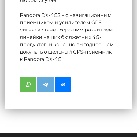
любом случае.
Pandora DX-4GS – с навигационным
приемником и усилителем GPS-
сигнала станет хорошим развитием
линейки наших бюджетных 4G-
продуктов, и конечно выгоднее, чем
докупать отдельный GPS-приемник
к Pandora DX-4G.