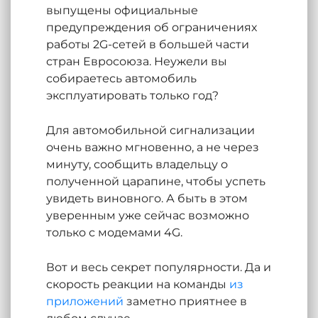
выпущены официальные
предупреждения об ограничениях
работы 2G-сетей в большей части
стран Евросоюза. Неужели вы
собираетесь автомобиль
эксплуатировать только год?
Для автомобильной сигнализации
очень важно мгновенно, а не через
минуту, сообщить владельцу о
полученной царапине, чтобы успеть
увидеть виновного. А быть в этом
уверенным уже сейчас возможно
только с модемами 4G.
Вот и весь секрет популярности. Да и
скорость реакции на команды
из
приложений
заметно приятнее в