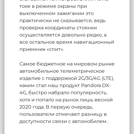
токе в режиме охраны при
выключенном зажигании это
практически не сказывается, ведь
проверка координаты стоянки
осуществляется довольно редко, а
все остальное время навигационный
приемник «спит».
Самое бюджетное на мировом рынке
автомобильное телеметрическое
изделие с поддержкой 2G/3G/4G (LTE),
каким стал наш продукт Pandora DX-
4G, быстро набрало популярность,
хотя и попало на рынок лишь весной
2020 года. В первую очередь,
пользователи отмечают разницу в
доступности связи с автомобилем.