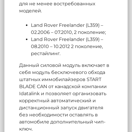
для не менее востребованных
моделей.
Land Rover Freelander (L359) –
02.2006 – 07.2010, 2 поколение;
Land Rover Freelander (L359) –
08.2010 – 10.2012 2 поколение,
рестайлинг.
Данный силовой модуль включает в
себя модуль бесключевого обхода
штатных иммобилайзеров START
BLADE CAN от канадской компании
Idatalink и позволяет организовать
корректный автоматический и
дистанционный запуск двигателя
без необходимости оставлять в
автомобиле дополнительный чип-
ключ.