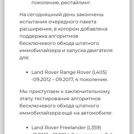
поколение, рестайлинг.
На сегодняшний день закончены
испытания очередного пакета
расширения, в котором добавлена
поддержка алгоритмов
бесключевого обхода штатного
иммобилайзера и запуска двигателя
для:
Land Rover Range Rover (L405)
-09.2012 – 09.2017, 4 поколение.
Мы приступаем к заключительному
этапу тестирования алгоритмов
бесключевого обхода штатного
иммобилайзера ещё на автомобиле:
Land Rover Freelander (L359)