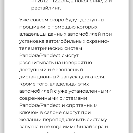
-11.2012 – 12.2014, 2 поколение, 2-й
рестайлинг.
Уже совсем скоро будут доступны
прошивки, с помощью которых
владельцы данных автомобилей при
установке автомобильных охранно-
телеметрических систем
Pandora/Pandect смогут
рассчитывать на невероятно
доступный и безопасный
дистанционный запуск двигателя.
Кроме того, владельцы этих
автомобилей с уже установленными
современными системами
Pandora/Pandect и спрятанным
ключом в салоне смогут при
желании переподключить систему
запуска и обхода иммобилайзера и