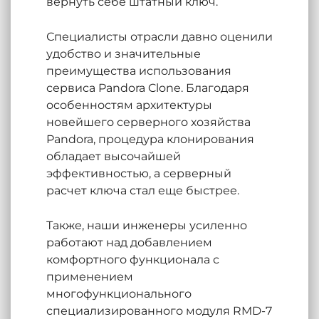
вернуть себе штатный ключ.
Специалисты отрасли давно оценили
удобство и значительные
преимущества использования
сервиса Pandora Clone. Благодаря
особенностям архитектуры
новейшего серверного хозяйства
Pandora, процедура клонирования
обладает высочайшей
эффективностью, а серверный
расчет ключа стал еще быстрее.
Также, наши инженеры усиленно
работают над добавлением
комфортного функционала с
применением
многофункционального
специализированного модуля RMD-7