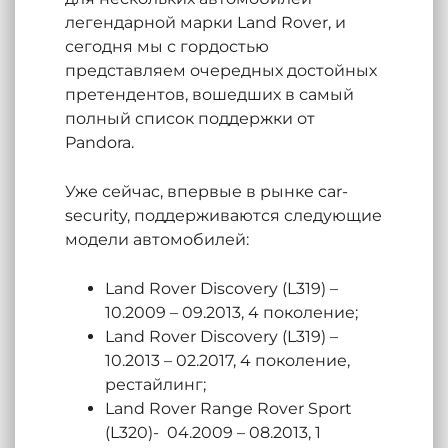
легендарной марки Land Rover, и
сегодня мы с гордостью
представляем очередных достойных
претендентов, вошедших в самый
полный список поддержки от
Pandora.
Уже сейчас, впервые в рынке car-
security, поддерживаются следующие
модели автомобилей:
Land Rover Discovery (L319) –
10.2009 – 09.2013, 4 поколение;
Land Rover Discovery (L319) –
10.2013 – 02.2017, 4 поколение,
рестайлинг;
Land Rover Range Rover Sport
(L320)- 04.2009 – 08.2013, 1