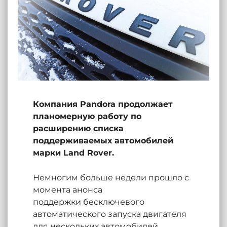
Компания Pandora продолжает
планомерную работу по
расширению списка
поддерживаемых автомобилей
марки Land Rover.
Немногим больше недели прошло с
момента анонса
поддержки бесключевого
автоматического запуска двигателя
для нескольких автомобилей