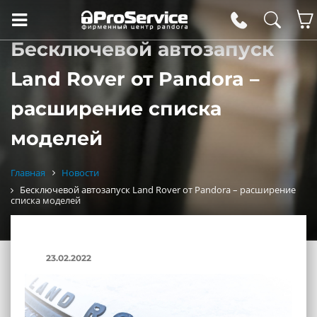
Бесключевой автозапуск
Land Rover от Pandora –
расширение списка
моделей
Главная
Новости
Бесключевой автозапуск Land Rover от Pandora – расширение
списка моделей
23.02.2022