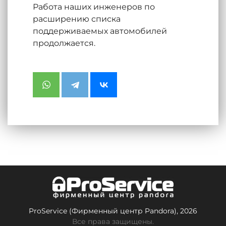
Работа наших инженеров по
расширению списка
поддерживаемых автомобилей
продолжается.
ProService (Фирменный центр Pandora), 2026
Все права защищены.