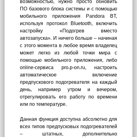
возможностью, нужно просто обновить
ПО базового блока системы и с помощью
мобильного приложения Pandora BT,
используя протокол Bluetooth, включить
настройку «Подогрев вместо
автозапуска». И ничего больше – начиная
с этого момента в любое время владелец
может легко из любой точки мира с
помощью мобильного приложения, либо
online-сервиса
pro.p-on.ru
, настроить
автоматическое включение
предпускового подогревателя на каждый
день, например утром и вечером,
отрегулировать его работу по времени
или по температуре.
Данная функция доступна абсолютно для
всех типов предпусковых подогревателей
– штатных, дополнительно