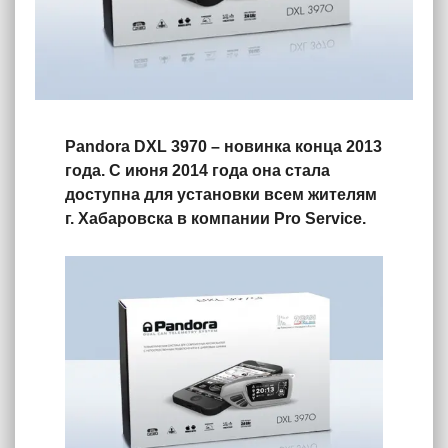
Pandora DXL 3970 – новинка конца 2013
года. С июня 2014 года она стала
доступна для установки всем жителям
г. Хабаровска в компании Pro Service.