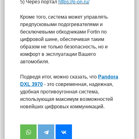
5) Через портал
https://p-on.ru/
Кроме того, система может управлять
предпусковыми подогревателями и
бесключевыми обходчиками Fortin по
цифровой шине,
обеспечивая таким
образом не только безопасность, но и
комфорт в эксплуатации Вашего
автомобиля.
Подведя итог, можно сказать, что
Pandora
DXL
3970
- это современная, надежная,
удобная противоугонная система,
использующая максимум возможностей
новейших цифровых коммуникаций.