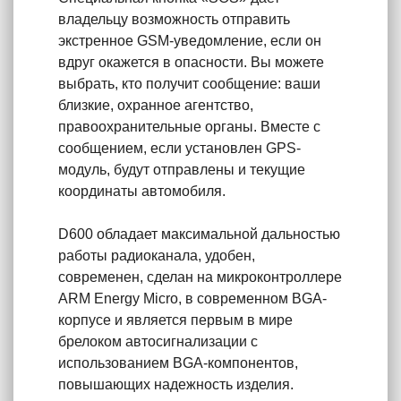
владельцу возможность отправить
экстренное GSM-уведомление, если он
вдруг окажется в опасности. Вы можете
выбрать, кто получит сообщение: ваши
близкие, охранное агентство,
правоохранительные органы. Вместе с
сообщением, если установлен GPS-
модуль, будут отправлены и текущие
координаты автомобиля.
D600 обладает максимальной дальностью
работы радиоканала, удобен,
современен, сделан на микроконтроллере
ARM Energy Micro, в современном BGA-
корпусе и является первым в мире
брелоком автосигнализации с
использованием BGA-компонентов,
повышающих надежность изделия.