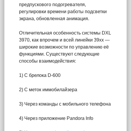
предпускового подогревателя,
регулировки времени работы подсветки
экрана, обновленная анимация.
Отличительная особенность системы DXL
3970, как впрочем и всей линейки 39xx —
широкие возможности по управлению её
функциями. Существуют следующие
способы взаимодействия:
1) С брелока D-600
2) С меток иммобилайзера
3) Через команды с мобильного телефона
4) Через приложение Pandora Info