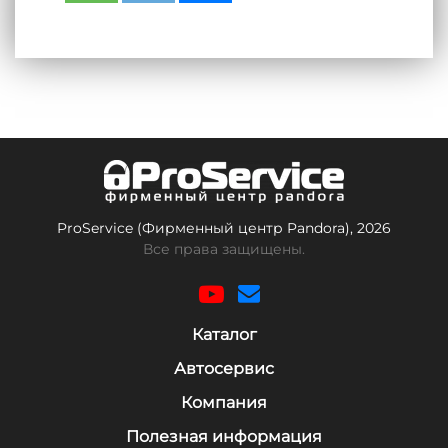
ProService (Фирменный центр Pandora), 2026
Все права защищены.
Каталог
Автосервис
Компания
Полезная информация