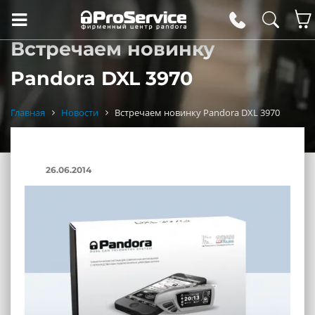
Встречаем новинку
Pandora DXL 3970
Главная
Новости
Встречаем новинку Pandora DXL 3970
26.06.2014