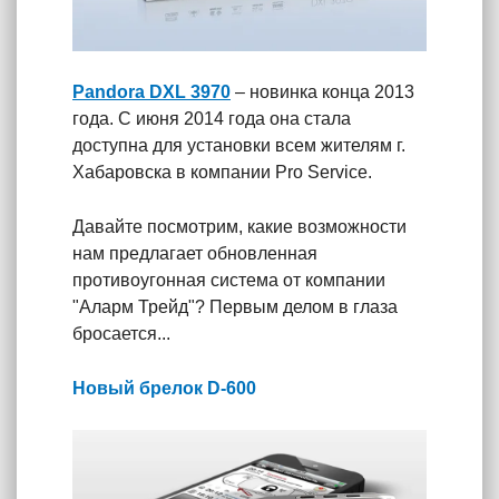
Pandora DXL 3970
– новинка конца 2013
года. С июня 2014 года она стала
доступна для установки всем жителям г.
Хабаровска в компании Pro Service.
Давайте посмотрим, какие возможности
нам предлагает обновленная
противоугонная система от компании
"Аларм Трейд"? Первым делом в глаза
бросается...
Новый брелок D-600