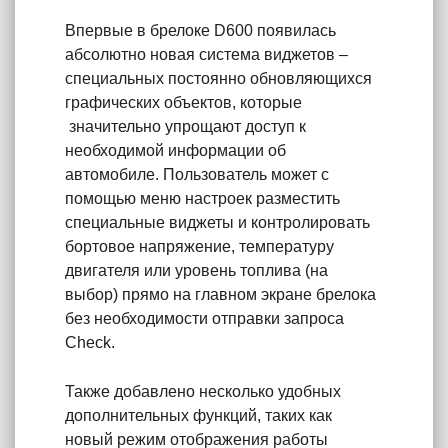
Впервые в брелоке D600 появилась
абсолютно новая система виджетов –
специальных постоянно обновляющихся
графических объектов, которые
значительно упрощают доступ к
необходимой информации об
автомобиле. Пользователь может с
помощью меню настроек разместить
специальные виджеты и контролировать
бортовое напряжение, температуру
двигателя или уровень топлива (на
выбор) прямо на главном экране брелока
без необходимости отправки запроса
Check.
Также добавлено несколько удобных
дополнительных функций, таких как
новый режим отображения работы