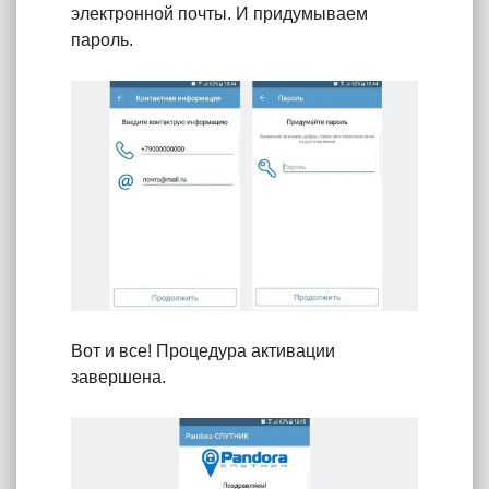
электронной почты. И придумываем
пароль.
Вот и все! Процедура активации
завершена.