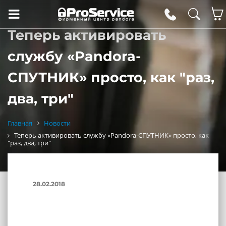
Теперь активировать
службу «Pandora-
СПУТНИК» просто, как "раз,
два, три"
Главная
Новости
Теперь активировать службу «Pandora-СПУТНИК» просто, как
"раз, два, три"
28.02.2018