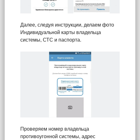
Далее, следуя инструкции, делаем фото
Индивидуальной карты владельца
системы, СТС и паспорта.
Проверяем номер владельца
противоугонной системы, адрес