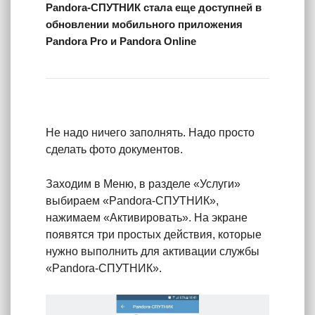
Pandora-СПУТНИК стала еще доступней в
обновлении мобильного приложения
Pandora Pro и Pandora Online
Не надо ничего заполнять. Надо просто
сделать фото документов.
Заходим в Меню, в разделе «Услуги»
выбираем «Pandora-СПУТНИК»,
нажимаем «Активировать». На экране
появятся три простых действия, которые
нужно выполнить для активации службы
«Pandora-СПУТНИК».