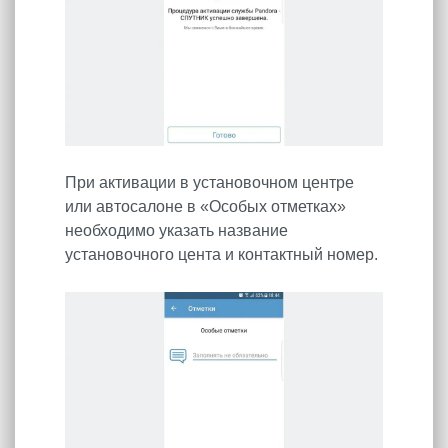
При активации в установочном центре
или автосалоне в «Особых отметках»
необходимо указать название
установочного цента и контактный номер.