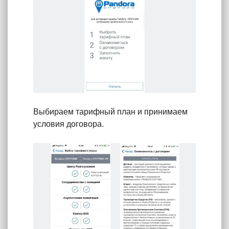
Выбираем тарифный план и принимаем
условия договора.