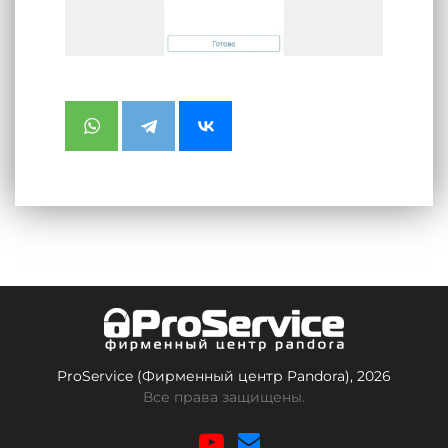
ProService (Фирменный центр Pandora), 2026
Все права защищены.