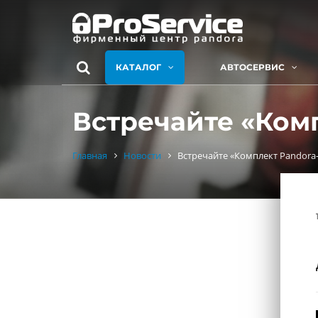
КАТАЛОГ
АВТОСЕРВИС
Встречайте «Ком
Главная
Новости
Встречайте «Комплект Pandora