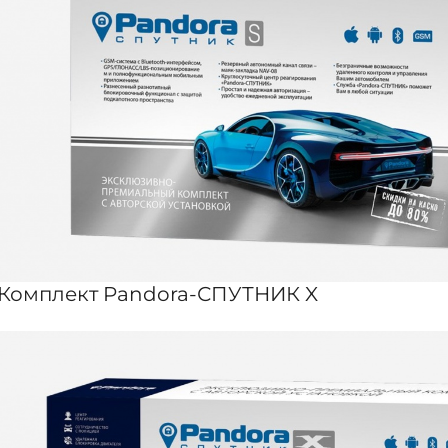
Комплект Pandora-СПУТНИК X