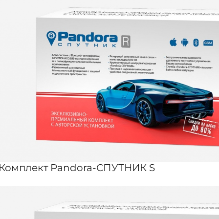
Комплект Pandora-СПУТНИК S