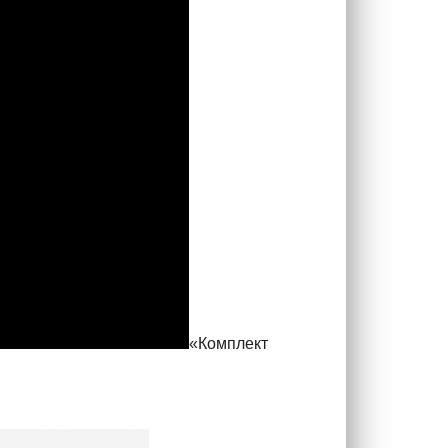
«Комплект