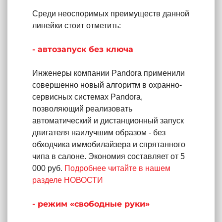
Среди неоспоримых преимуществ данной
линейки стоит отметить:
- автозапуск без ключа
Инженеры компании Pandora применили
совершенно новый алгоритм в охранно-
сервисных системах Pandora,
позволяющий реализовать
автоматический и дистанционный запуск
двигателя наилучшим образом - без
обходчика иммобилайзера и спрятанного
чипа в салоне. Экономия составляет от 5
000 руб.
Подробнее читайте в нашем
разделе НОВОСТИ
- режим «свободные руки»