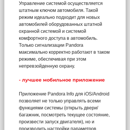
Управление системой осуществляется
штатным ключом автомобиля. Такой
режим идеально подходит для новых
автомобилей оборудованных штатной
охранной системой и системой
комфортного доступа в автомобиль.
Только сигнализации Pandora
максимально корректно работают в таком
режиме, обеспечивая при этом
непревзойденную охрану.
- лучшее мобильное приложение
Приложение Pandora Info для iOS/Android
позволяет не только управлять всеми
функциями системы (открыть двери/
багажник, посмотреть текущее состояние,
произвести запуск двигателя), но и
производить настройки параметров