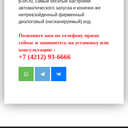
p-on.ru, самые богатые настройки
автоматического запуска и конечно же
непревзойденный фирменный
диалоговый (несканируемый) код.
Позвоните нам по телефону прямо
сейчас и запишитесь на установку или
консультац
ию :
+7 (4212) 93-6666