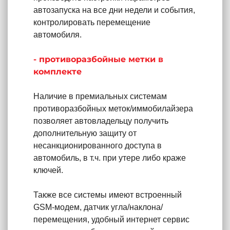
автозапуска на все дни недели и события,
контролировать перемещение
автомобиля.
- противоразбойные метки в
комплекте
Наличие в премиальных системам
противоразбойных меток/иммобилайзера
позволяет автовладельцу получить
дополнительную защиту от
несанкционированного доступа в
автомобиль, в т.ч. при утере либо краже
ключей.
Также все системы имеют встроенный
GSM-модем, датчик угла/наклона/
перемещения, удобный интернет сервис